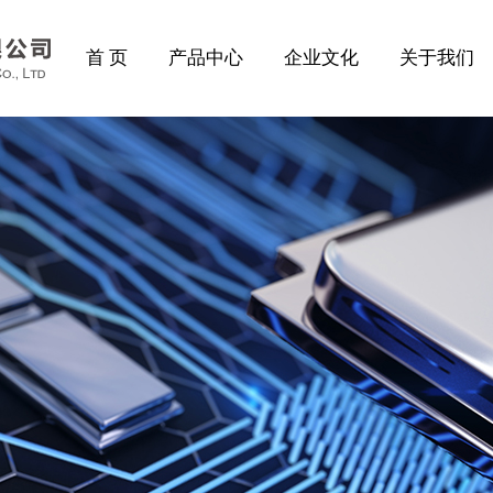
首 页
产品中心
企业文化
关于我们