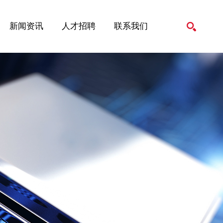
新闻资讯
人才招聘
联系我们