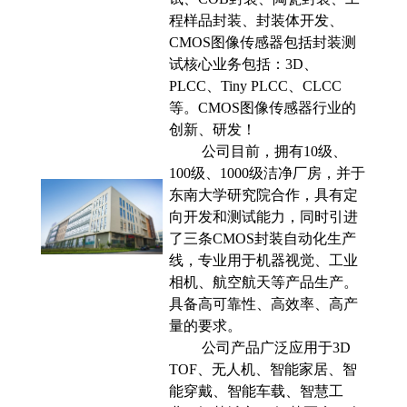
程样品封装、封装体开发、
CMOS图像传感器包括封装测
试核心业务包括：3D、
PLCC、Tiny PLCC、CLCC
等。CMOS图像传感器行业的
创新、研发！
公司目前，拥有10级、
100级、1000级洁净厂房，并于
东南大学研究院合作，具有定
向开发和测试能力，同时引进
了三条CMOS封装自动化生产
线，专业用于机器视觉、工业
相机、航空航天等产品生产。
具备高可靠性、高效率、高产
量的要求。
公司产品广泛应用于3D
TOF、无人机、智能家居、智
能穿戴、智能车载、智慧工