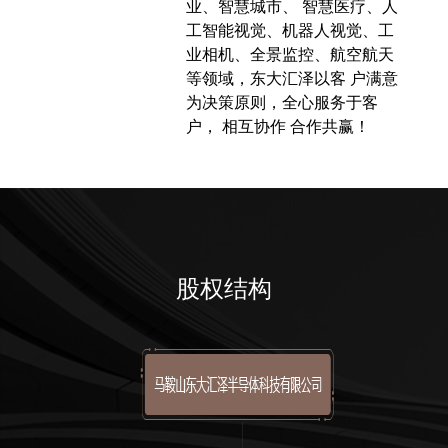
业、智慧城市、 智慧医疗、人
工智能视觉、机器人视觉、工
业相机、全景监控、航空航天
等领域，东大汇泽以客 户满意
为决策原则，全心服务于客
户， 相互协作 合作共赢！
股权结构