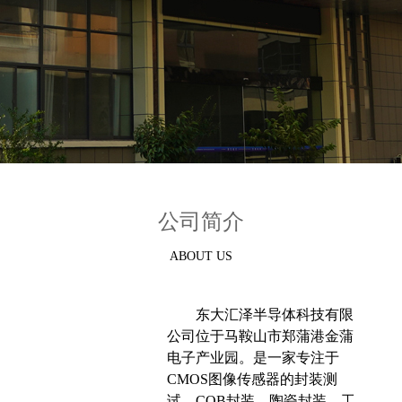
公司简介
ABOUT US
东大汇泽半导体科技有限
公司位于马鞍山市郑蒲港金蒲
电子产业园。是一家专注于
CMOS图像传感器的封装测
试、COB封装、陶瓷封装、工