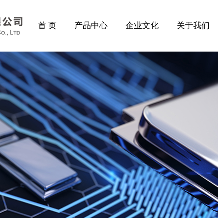
首 页
产品中心
企业文化
关于我们