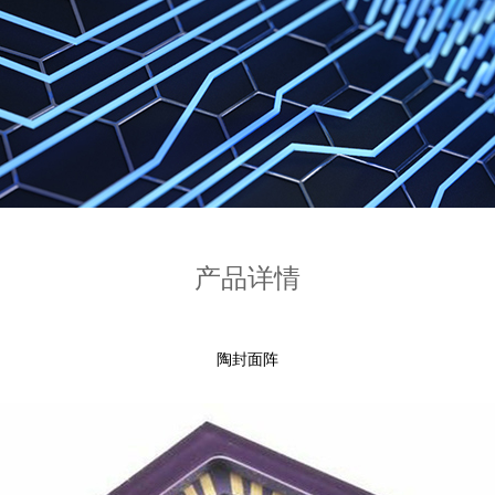
产品详情
陶封面阵