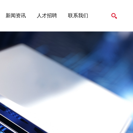
新闻资讯
人才招聘
联系我们