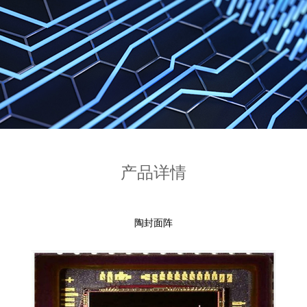
产品详情
陶封面阵