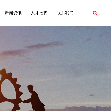
新闻资讯
人才招聘
联系我们