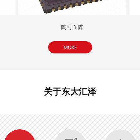
陶封面阵
关于东大汇泽