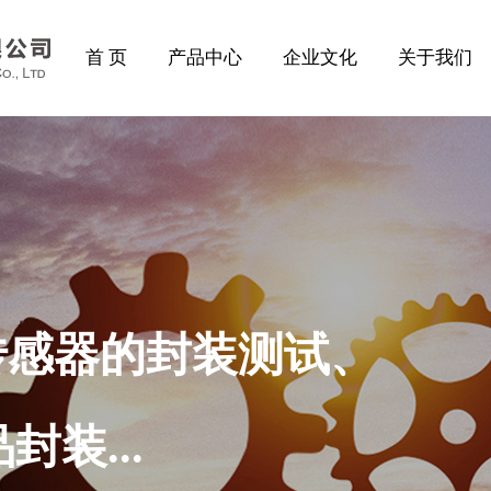
首 页
产品中心
企业文化
关于我们
传感器的封装测试、
装...