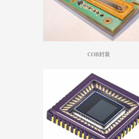
COB封装