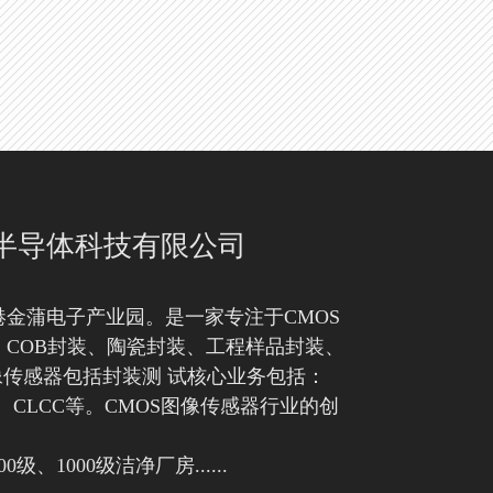
半导体科技有限公司
金蒲电子产业园。是一家专注于CMOS
COB封装、陶瓷封装、工程样品封装、
像传感器包括封装测 试核心业务包括：
LCC、CLCC等。CMOS图像传感器行业的创
级、1000级洁净厂房......